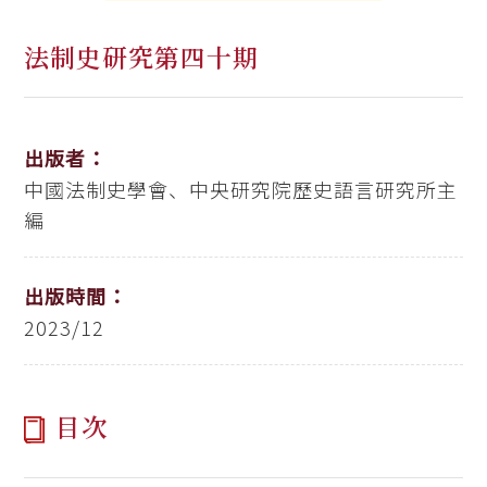
法制史研究第四十期
出版者：
中國法制史學會、中央研究院歷史語言研究所主
編
出版時間：
2023/12
目次