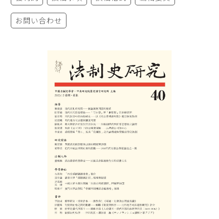
お問い合わせ