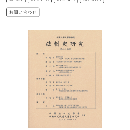
お問い合わせ