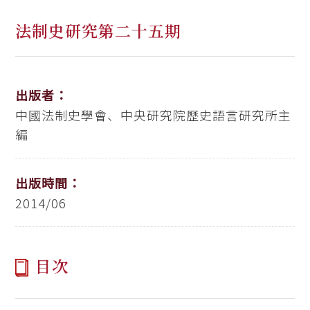
法制史研究第二十五期
出版者：
中國法制史學會、中央研究院歷史語言研究所主
編
出版時間：
2014/06
目次