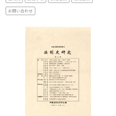
お問い合わせ