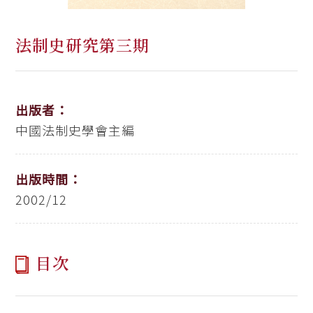
法制史研究第三期
出版者：
中國法制史學會主編
出版時間：
2002/12
目次