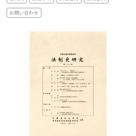
お問い合わせ