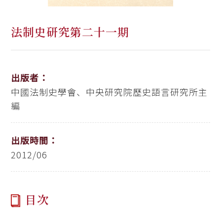
法制史研究第二十一期
出版者：
中國法制史學會、中央研究院歷史語言研究所主
編
出版時間：
2012/06
目次