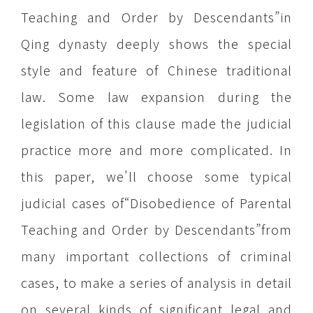
Teaching and Order by Descendants”in
Qing dynasty deeply shows the special
style and feature of Chinese traditional
law. Some law expansion during the
legislation of this clause made the judicial
practice more and more complicated. In
this paper, we'll choose some typical
judicial cases of“Disobedience of Parental
Teaching and Order by Descendants”from
many important collections of criminal
cases, to make a series of analysis in detail
on several kinds of significant legal and