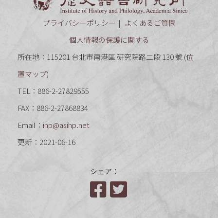
プライバシーポリシー
よくあるご質問
個人情報の保護に関する
所在地：115201 台北市南港區 研究院路二段 130 號 (
位
置マップ
)
TEL：886-2-27829555
FAX：886-2-27868834
Email：
ihp@asihp.net
更新：2021-06-16
シェア：
Facebook
Twitter