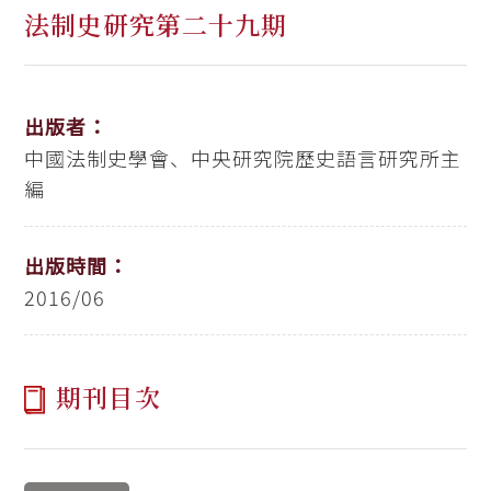
法制史研究第二十九期
出版者：
中國法制史學會、中央研究院歷史語言研究所主
編
出版時間：
2016/06
期刊目次