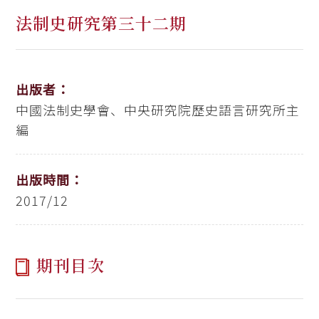
法制史研究第三十二期
出版者：
中國法制史學會、中央研究院歷史語言研究所主
編
出版時間：
2017/12
期刊目次