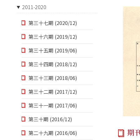
2011-2020
第三十七期 (2020/12)
第三十六期 (2019/12)
第三十五期 (2019/06)
第三十四期 (2018/12)
第三十三期 (2018/06)
第三十二期 (2017/12)
第三十一期 (2017/06)
第三十期 (2016/12)
期
第二十九期 (2016/06)