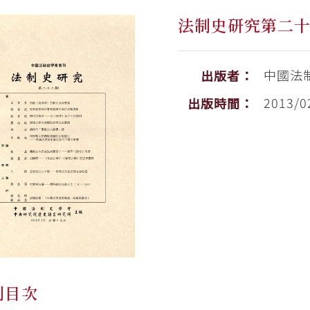
法制史研究第二
中國法
出版者：
2013/0
出版時間：
刊目次