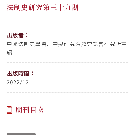
法制史研究第三十九期
出版者：
中國法制史學會、中央研究院歷史語言研究所主
編
出版時間：
2022/12
期刊目次