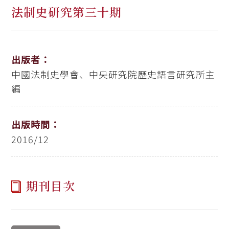
法制史研究第三十期
出版者：
中國法制史學會、中央研究院歷史語言研究所主
編
出版時間：
2016/12
期刊目次