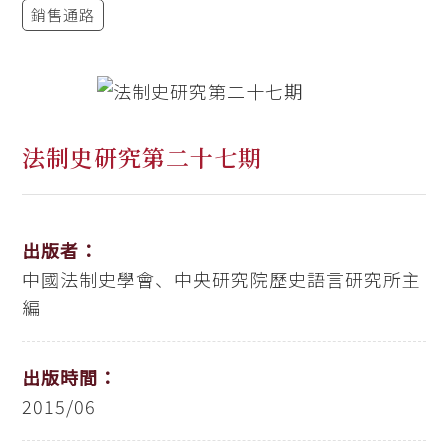
銷售通路
法制史研究第二十七期
出版者：
中國法制史學會、中央研究院歷史語言研究所主
編
出版時間：
2015/06