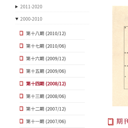
2011-2020
2000-2010
第十八期 (2010/12)
第十七期 (2010/06)
第十六期 (2009/12)
第十五期 (2009/06)
第十四期 (2008/12)
第十三期 (2008/06)
第十二期 (2007/12)
期
第十一期 (2007/06)