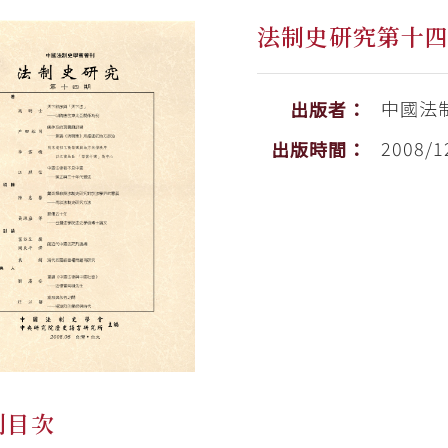
法制史研究第十
中國法
出版者：
2008/1
出版時間：
刊目次