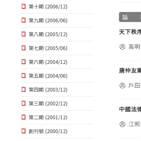
第十期 (2006/12)
論 
第九期 (2006/06)
天下秩
第八期 (2005/12)
高明
第七期 (2005/06)
第六期 (2004/12)
唐仲友
第五期 (2004/06)
戶田
第四期 (2003/12)
第三期 (2002/12)
中國法
第二期 (2001/12)
江照
創刊號 (2000/12)