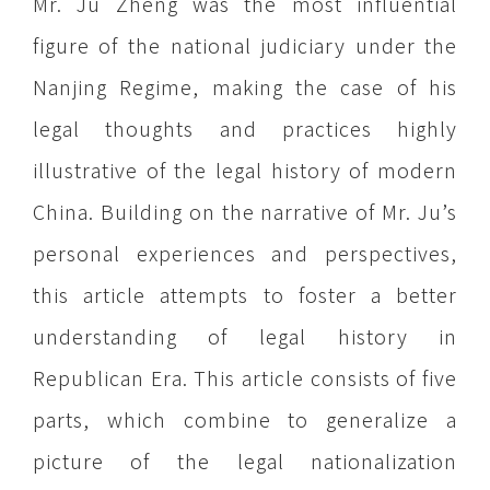
Mr. Ju Zheng was the most influential
figure of the national judiciary under the
Nanjing Regime, making the case of his
legal thoughts and practices highly
illustrative of the legal history of modern
China. Building on the narrative of Mr. Ju’s
personal experiences and perspectives,
this article attempts to foster a better
understanding of legal history in
Republican Era. This article consists of five
parts, which combine to generalize a
picture of the legal nationalization