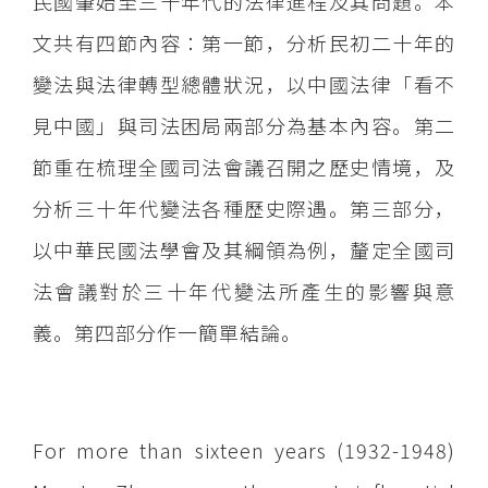
民國肇始至三十年代的法律進程及其問題。本
文共有四節內容：第一節，分析民初二十年的
變法與法律轉型總體狀況，以中國法律「看不
見中國」與司法困局兩部分為基本內容。第二
節重在梳理全國司法會議召開之歷史情境，及
分析三十年代變法各種歷史際遇。第三部分，
以中華民國法學會及其綱領為例，釐定全國司
法會議對於三十年代變法所產生的影響與意
義。第四部分作一簡單結論。
For more than sixteen years (1932-1948)