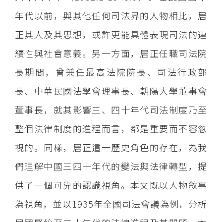
年代以前，與其他任何司法界的人物相比，居
正其人及其思想，或許更能具體表現司法的連
續性與社會意義。另一方面，居正任職司法院
長期間，曾兼任最高法院院長、司法行政部
長、中華民國法學會理事長、朝陽大學董事會
董事長，就其影響三、四十年代司法制度乃至
整個法律制度的進程而言，都是重要而不容忽
視的。同樣，居正這一歷史角色的存在，為我
們理解中國三四十年代的變法與法律轉型，提
供了一個可靠的認識視角。本文既以人物敘事
為視角，並以1935年全國司法會議為例，分析