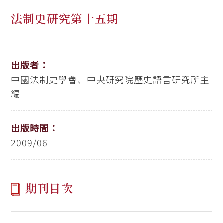
法制史研究第十五期
出版者：
中國法制史學會、中央研究院歷史語言研究所主
編
出版時間：
2009/06
期刊目次