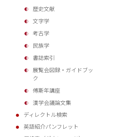
歴史文献
文字学
考古学
民族学
書誌索引
展覧会図録・ガイドブッ
ク
傅斯年講座
漢学会議論文集
ディレクトル検索
英語紹介パンフレット