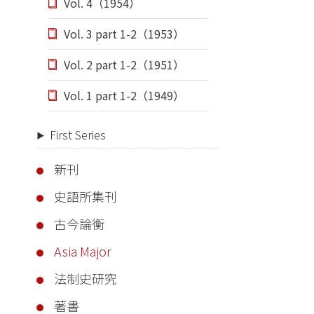
Vol. 4（1954）
Vol. 3 part 1-2（1953）
Vol. 2 part 1-2（1951）
Vol. 1 part 1-2（1949）
First Series
新刊
史語所集刊
古今論衡
Asia Major
法制史研究
著書