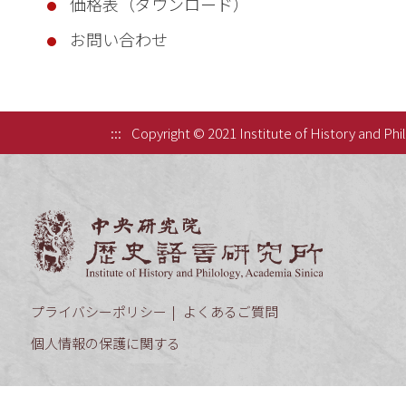
価格表（ダウンロード）
お問い合わせ
:::
Copyright © 2021 Institute of History and Phi
中央研究院歷
プライバシーポリシー
よくあるご質問
個人情報の保護に関する