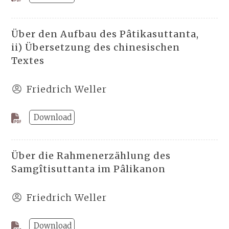
Über den Aufbau des Pâtikasuttanta,
ii) Übersetzung des chinesischen
Textes
Friedrich Weller
Download
Über die Rahmenerzählung des
Samgîtisuttanta im Pâlikanon
Friedrich Weller
Download