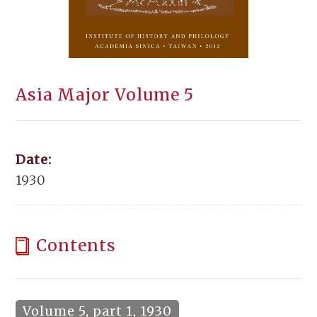
Asia Major Volume 5
Date:
1930
Contents
Volume 5, part 1, 1930