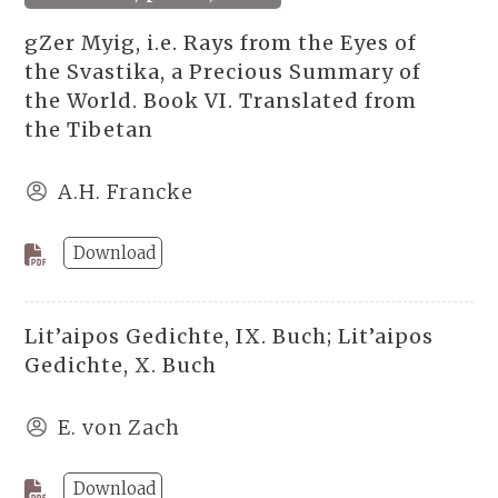
gZer Myig, i.e. Rays from the Eyes of
the Svastika, a Precious Summary of
the World. Book VI. Translated from
the Tibetan
A.H. Francke
Download
Lit’aipos Gedichte, IX. Buch; Lit’aipos
Gedichte, X. Buch
E. von Zach
Download