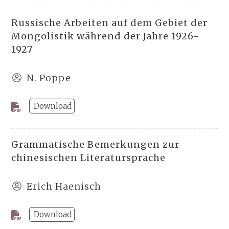
Russische Arbeiten auf dem Gebiet der
Mongolistik während der Jahre 1926-
1927
N. Poppe
Download
Grammatische Bemerkungen zur
chinesischen Literatursprache
Erich Haenisch
Download