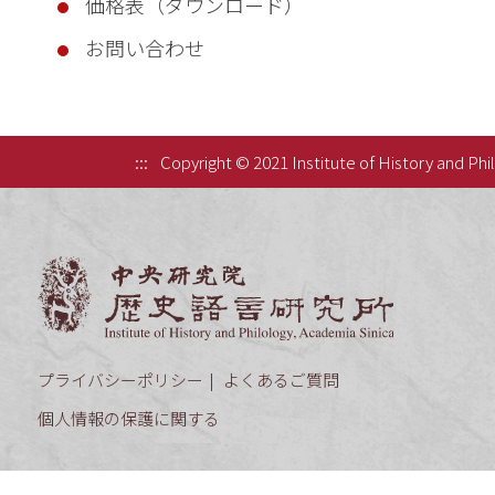
価格表（ダウンロード）
お問い合わせ
:::
Copyright © 2021 Institute of History and Phi
中央研究院歷
プライバシーポリシー
よくあるご質問
個人情報の保護に関する