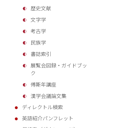
歴史文献
文字学
考古学
民族学
書誌索引
展覧会図録・ガイドブッ
ク
傅斯年講座
漢学会議論文集
ディレクトル検索
英語紹介パンフレット