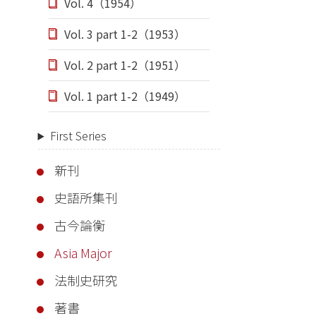
Vol. 4（1954）
Vol. 3 part 1-2（1953）
Vol. 2 part 1-2（1951）
Vol. 1 part 1-2（1949）
First Series
新刊
史語所集刊
古今論衡
Asia Major
法制史研究
著書