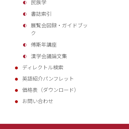
民族学
書誌索引
展覧会図録・ガイドブッ
ク
傅斯年講座
漢学会議論文集
ディレクトル検索
英語紹介パンフレット
価格表（ダウンロード）
お問い合わせ