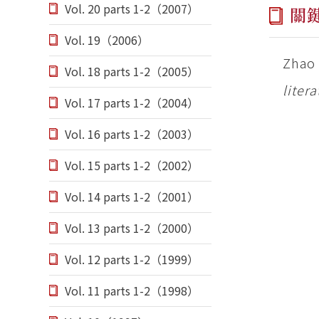
Vol. 20 parts 1-2（2007）
關
Vol. 19（2006）
Zhao
Vol. 18 parts 1-2（2005）
litera
Vol. 17 parts 1-2（2004）
Vol. 16 parts 1-2（2003）
Vol. 15 parts 1-2（2002）
Vol. 14 parts 1-2（2001）
Vol. 13 parts 1-2（2000）
Vol. 12 parts 1-2（1999）
Vol. 11 parts 1-2（1998）