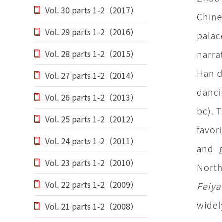
Vol. 30 parts 1-2（2017）
Chine
Vol. 29 parts 1-2（2016）
palac
narra
Vol. 28 parts 1-2（2015）
Han d
Vol. 27 parts 1-2（2014）
danci
Vol. 26 parts 1-2（2013）
bc). 
Vol. 25 parts 1-2（2012）
favor
Vol. 24 parts 1-2（2011）
and 
Vol. 23 parts 1-2（2010）
North
Vol. 22 parts 1-2（2009）
Feiy
widel
Vol. 21 parts 1-2（2008）