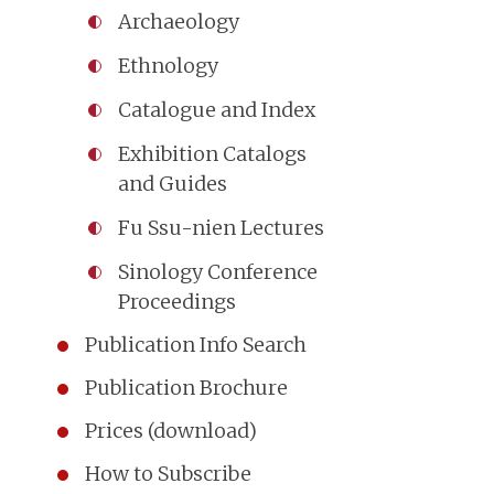
Archaeology
Ethnology
Catalogue and Index
Exhibition Catalogs
and Guides
Fu Ssu-nien Lectures
Sinology Conference
Proceedings
Publication Info Search
Publication Brochure
Prices (download)
How to Subscribe