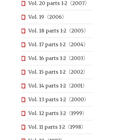
Vol. 20 parts 1-2（2007）
Vol. 19（2006）
Vol. 18 parts 1-2（2005）
Vol. 17 parts 1-2（2004）
Vol. 16 parts 1-2（2003）
Vol. 15 parts 1-2（2002）
Vol. 14 parts 1-2（2001）
Vol. 13 parts 1-2（2000）
Vol. 12 parts 1-2（1999）
Vol. 11 parts 1-2（1998）