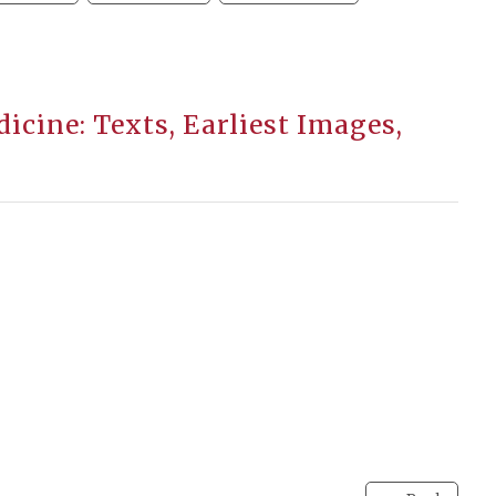
cine: Texts, Earliest Images,