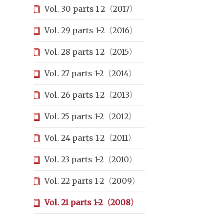
Vol. 30 parts 1-2（2017）
Vol. 29 parts 1-2（2016）
Vol. 28 parts 1-2（2015）
Vol. 27 parts 1-2（2014）
Vol. 26 parts 1-2（2013）
Vol. 25 parts 1-2（2012）
Vol. 24 parts 1-2（2011）
Vol. 23 parts 1-2（2010）
Vol. 22 parts 1-2（2009）
Vol. 21 parts 1-2（2008）