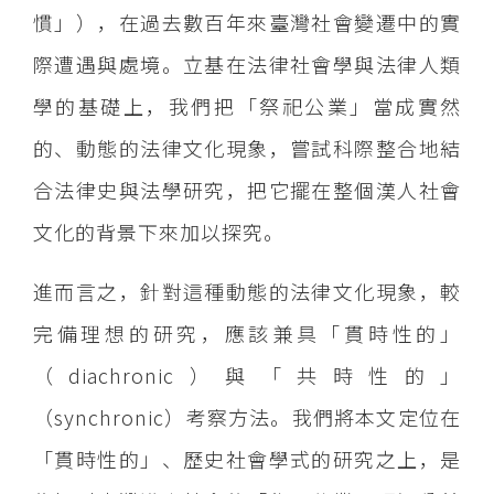
慣」），在過去數百年來臺灣社會變遷中的實
際遭遇與處境。立基在法律社會學與法律人類
學的基礎上，我們把「祭祀公業」當成實然
的、動態的法律文化現象，嘗試科際整合地結
合法律史與法學研究，把它擺在整個漢人社會
文化的背景下來加以探究。
進而言之，針對這種動態的法律文化現象，較
完備理想的研究，應該兼具「貫時性的」
（diachronic）與「共時性的」
（synchronic）考察方法。我們將本文定位在
「貫時性的」、歷史社會學式的研究之上，是