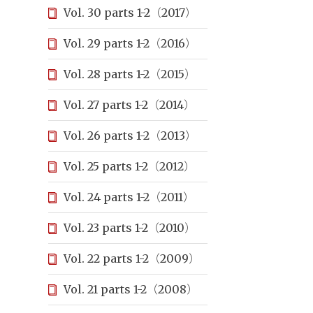
Vol. 30 parts 1-2（2017）
Vol. 29 parts 1-2（2016）
Vol. 28 parts 1-2（2015）
Vol. 27 parts 1-2（2014）
Vol. 26 parts 1-2（2013）
Vol. 25 parts 1-2（2012）
Vol. 24 parts 1-2（2011）
Vol. 23 parts 1-2（2010）
Vol. 22 parts 1-2（2009）
Vol. 21 parts 1-2（2008）