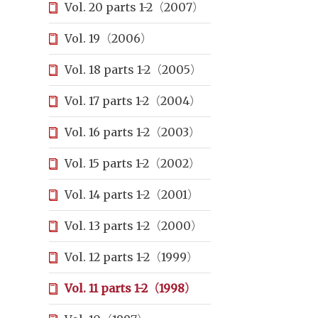
Vol. 20 parts 1-2（2007）
Vol. 19（2006）
Vol. 18 parts 1-2（2005）
Vol. 17 parts 1-2（2004）
Vol. 16 parts 1-2（2003）
Vol. 15 parts 1-2（2002）
Vol. 14 parts 1-2（2001）
Vol. 13 parts 1-2（2000）
Vol. 12 parts 1-2（1999）
Vol. 11 parts 1-2（1998）