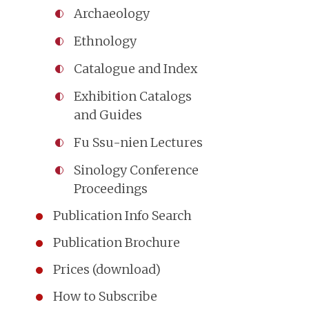
Archaeology
Ethnology
Catalogue and Index
Exhibition Catalogs
and Guides
Fu Ssu-nien Lectures
Sinology Conference
Proceedings
Publication Info Search
Publication Brochure
Prices (download)
How to Subscribe