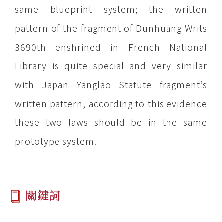
same blueprint system; the written
pattern of the fragment of Dunhuang Writs
3690th enshrined in French National
Library is quite special and very similar
with Japan Yanglao Statute fragment’s
written pattern, according to this evidence
these two laws should be in the same
prototype system.
關鍵詞