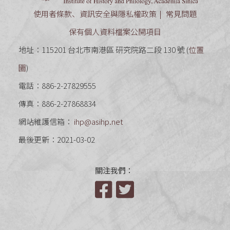
使用者條款、資訊安全與隱私權政策
常見問題
保有個人資料檔案公開項目
地址：115201 台北市南港區 研究院路二段 130 號 (
位置
圖
)
電話：886-2-27829555
傳真：886-2-27868834
網站維護信箱：
ihp@asihp.net
最後更新：2021-03-02
關注我們：
Facebook
Twitter