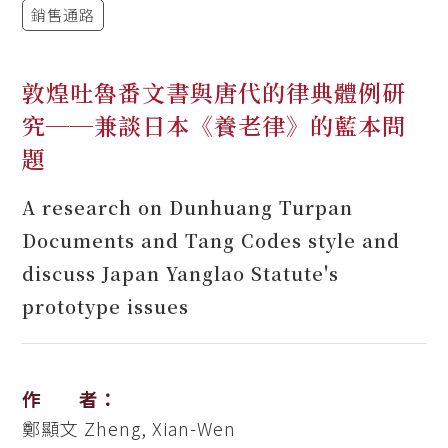
銷售通路
敦煌吐魯番文書與唐代的律典體例研
究──兼談日本《養老律》的藍本問
題
A research on Dunhuang Turpan
Documents and Tang Codes style and
discuss Japan Yanglao Statute's
prototype issues
作 者：
鄭顯文
Zheng, Xian-Wen