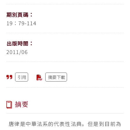
期別頁碼：
19：79-114
出版時間：
2011/06
引用
摘要下載
摘要
唐律是中華法系的代表性法典。但是到目前為