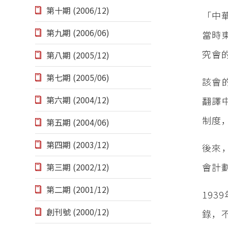
第十期 (2006/12)
「中
第九期 (2006/06)
當時
究會
第八期 (2005/12)
第七期 (2005/06)
該會
第六期 (2004/12)
翻譯
制度
第五期 (2004/06)
第四期 (2003/12)
後來
會計
第三期 (2002/12)
第二期 (2001/12)
19
創刊號 (2000/12)
錄，