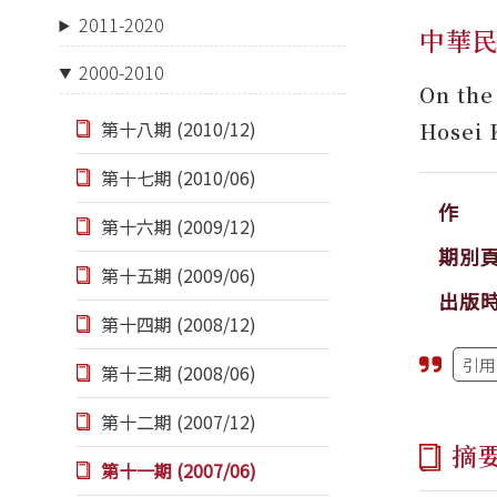
2011-2020
中華
2000-2010
On the
第十八期 (2010/12)
Hosei 
第十七期 (2010/06)
作 
第十六期 (2009/12)
期別
第十五期 (2009/06)
出版
第十四期 (2008/12)
引用
第十三期 (2008/06)
第十二期 (2007/12)
摘
第十一期 (2007/06)