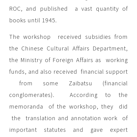
ROC, and published a vast quantity of
books until 1945.
The workshop received subsidies from
the Chinese Cultural Affairs Department,
the Ministry of Foreign Affairs as working
funds, and also received financial support
from some Zaibatsu (financial
conglomerates). According to the
memoranda of the workshop, they did
the translation and annotation work of
important statutes and gave expert