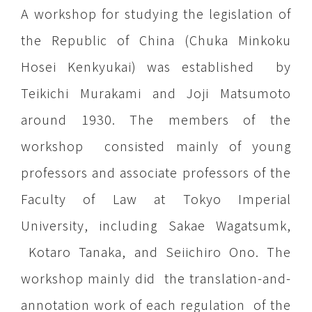
A workshop for studying the legislation of
the Republic of China (Chuka Minkoku
Hosei Kenkyukai) was established by
Teikichi Murakami and Joji Matsumoto
around 1930. The members of the
workshop consisted mainly of young
professors and associate professors of the
Faculty of Law at Tokyo Imperial
University, including Sakae Wagatsumk,
Kotaro Tanaka, and Seiichiro Ono. The
workshop mainly did the translation-and-
annotation work of each regulation of the