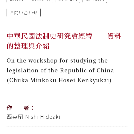
お問い合わせ
中華民國法制史研究會經緯──資料
的整理與介紹
On the workshop for studying the
legislation of the Republic of China
(Chuka Minkoku Hosei Kenkyukai)
作 者：
西英昭
Nishi Hideaki