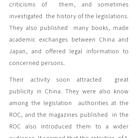
criticisms of them, and sometimes
investigated the history of the legislations.
They also published many books, made
academic exchanges between China and
Japan, and offered legal information to
concerned persons.
Their activity soon attracted great
publicity in China. They were also know
among the legislation authorities at the
ROC, and the magazines published in the
ROC also introduced them to a wider
audience. It seemed that the activities of t