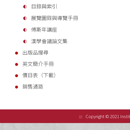
目錄與索引
展覽圖錄與導覽手冊
傅斯年講座
漢學會議論文集
出版品搜尋
英文簡介手冊
價目表（下載）
銷售通路
:::
Copyright © 2021 Instit