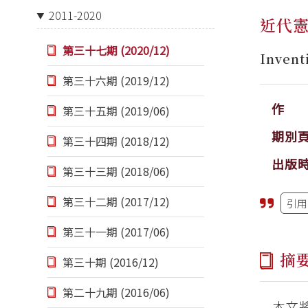
2011-2020
近代
第三十七期 (2020/12)
Invent
第三十六期 (2019/12)
作 
第三十五期 (2019/06)
期別
第三十四期 (2018/12)
出版
第三十三期 (2018/06)
第三十二期 (2017/12)
引用
第三十一期 (2017/06)
摘
第三十期 (2016/12)
第二十九期 (2016/06)
本文