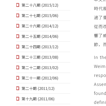
第二十八期 (2015/12)
時代
第二十七期 (2015/06)
過了
第二十六期 (2014/12)
從而
響了
第二十五期 (2014/06)
節，
第二十四期 (2013/12)
In th
第二十三期 (2013/08)
Weima
第二十二期 (2013/02)
respo
第二十一期 (2012/06)
Assem
第二十期 (2011/12)
found
第十九期 (2011/06)
defin