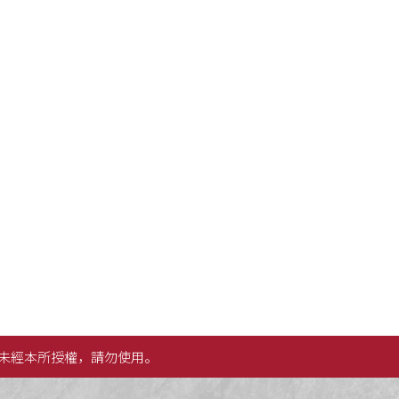
未經本所授權，請勿使用。