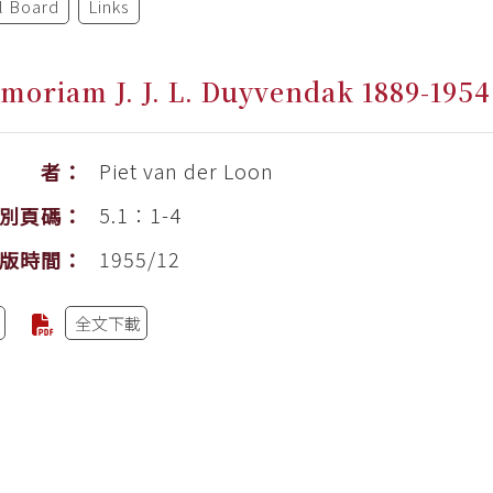
al Board
Links
moriam J. J. L. Duyvendak 1889-1954
Piet van der Loon
作 者：
5.1：1-4
別頁碼：
1955/12
版時間：
全文下載