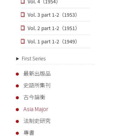
Vol. 4（1954）
Vol. 3 part 1-2（1953）
Vol. 2 part 1-2（1951）
Vol. 1 part 1-2（1949）
First Series
最新出版品
史語所集刊
古今論衡
Asia Major
法制史研究
專書