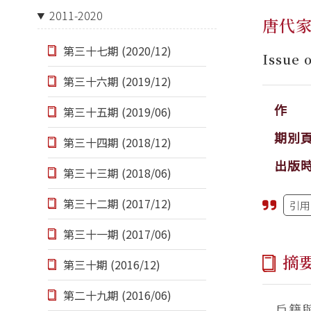
2011-2020
唐代
第三十七期 (2020/12)
Issue 
第三十六期 (2019/12)
作 
第三十五期 (2019/06)
期別
第三十四期 (2018/12)
出版
第三十三期 (2018/06)
第三十二期 (2017/12)
引用
第三十一期 (2017/06)
摘
第三十期 (2016/12)
第二十九期 (2016/06)
戶籍