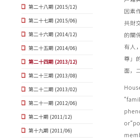
第二十八期 (2015/12)
因素
第二十七期 (2015/06)
共財
第二十六期 (2014/12)
的關
有人
第二十五期 (2014/06)
尊」
第二十四期 (2013/12)
面，
第二十三期 (2013/08)
House
第二十二期 (2013/02)
“fam
第二十一期 (2012/06)
phen
第二十期 (2011/12)
or“p
第十九期 (2011/06)
membe