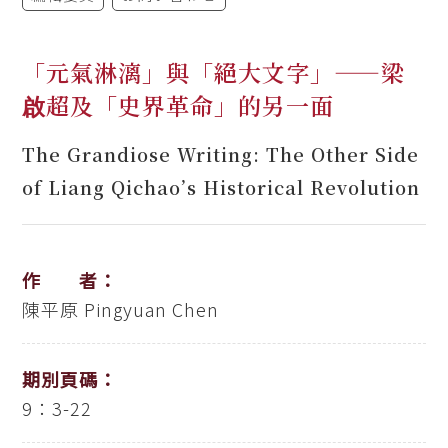
「元氣淋漓」與「絕大文字」——梁
啟超及「史界革命」的另一面
The Grandiose Writing: The Other Side
of Liang Qichao’s Historical Revolution
作 者：
陳平原
Pingyuan Chen
期別頁碼：
9：3-22