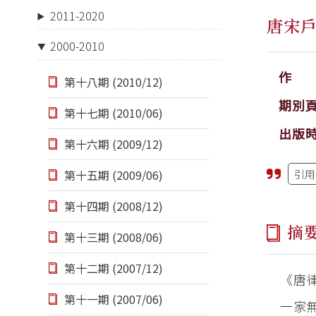
2011-2020
唐宋
2000-2010
作 
第十八期 (2010/12)
期別
第十七期 (2010/06)
出版
第十六期 (2009/12)
引用
第十五期 (2009/06)
第十四期 (2008/12)
摘
第十三期 (2008/06)
第十二期 (2007/12)
《唐
第十一期 (2007/06)
一家