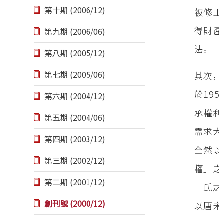
第十期 (2006/12)
被修
得財
第九期 (2006/06)
法。
第八期 (2005/12)
第七期 (2005/06)
其次
於1
第六期 (2004/12)
承權
第五期 (2004/06)
需求
第四期 (2003/12)
全然
第三期 (2002/12)
權」
第二期 (2001/12)
二氏
創刊號 (2000/12)
以唐