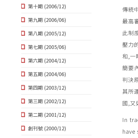
第十期 (2006/12)
傳統
第九期 (2006/06)
最高
此制
第八期 (2005/12)
壓力
第七期 (2005/06)
和,
第六期 (2004/12)
簡要內
第五期 (2004/06)
判決
第四期 (2003/12)
其所
第三期 (2002/12)
國,
第二期 (2001/12)
In tr
創刊號 (2000/12)
have 