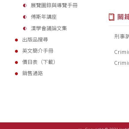
展覽圖錄與導覽手冊
關
傅斯年講座
漢學會議論文集
刑事
出版品搜尋
英文簡介手冊
Crimi
價目表（下載）
Crimi
銷售通路