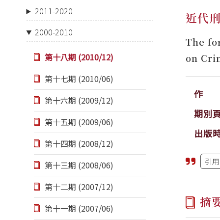
2011-2020
近代
2000-2010
The fo
第十八期 (2010/12)
on Cri
第十七期 (2010/06)
作 
第十六期 (2009/12)
期別
第十五期 (2009/06)
出版
第十四期 (2008/12)
引用
第十三期 (2008/06)
第十二期 (2007/12)
摘
第十一期 (2007/06)