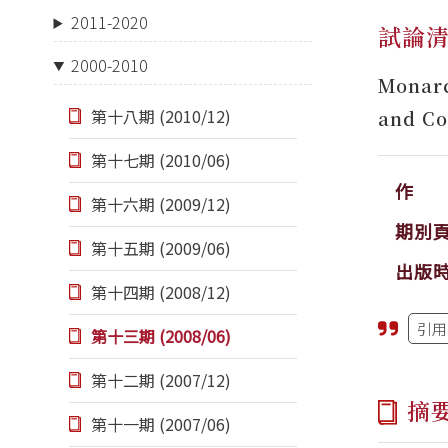
2011-2020
試論
2000-2010
Monarc
第十八期 (2010/12)
and Co
第十七期 (2010/06)
作 
第十六期 (2009/12)
期別
第十五期 (2009/06)
出版
第十四期 (2008/12)
引用
第十三期 (2008/06)
第十二期 (2007/12)
摘
第十一期 (2007/06)