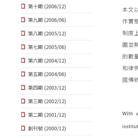
第十期 (2006/12)
本文
第九期 (2006/06)
作實
制度
第八期 (2005/12)
圍並
第七期 (2005/06)
的數
第六期 (2004/12)
和律
第五期 (2004/06)
國傳
第四期 (2003/12)
第三期 (2002/12)
第二期 (2001/12)
With a
instit
創刊號 (2000/12)