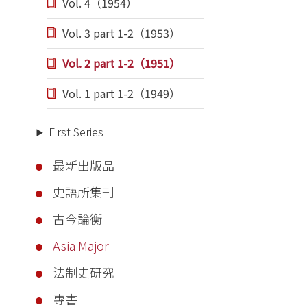
Vol. 4（1954）
Vol. 3 part 1-2（1953）
Vol. 2 part 1-2（1951）
Vol. 1 part 1-2（1949）
First Series
最新出版品
史語所集刊
古今論衡
Asia Major
法制史研究
專書