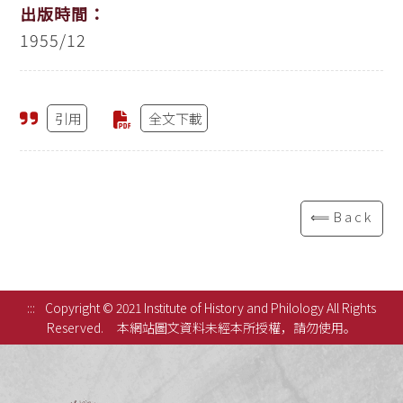
出版時間：
1955/12
引用
全文下載
⟸Back
:::
Copyright © 2021 Institute of History and Philology All Rights
Reserved.
本網站圖文資料未經本所授權，請勿使用。