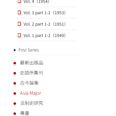
Vol. 4（1954）
Vol. 3 part 1-2（1953）
Vol. 2 part 1-2（1951）
Vol. 1 part 1-2（1949）
First Series
最新出版品
史語所集刊
古今論衡
Asia Major
法制史研究
專書