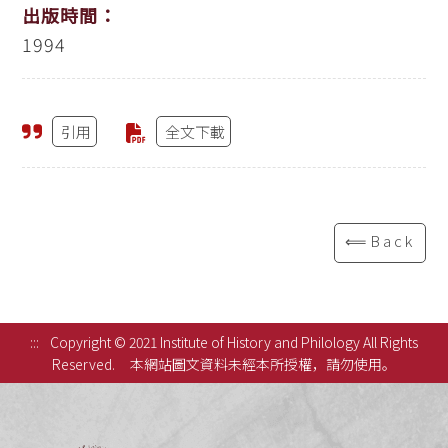
出版時間：
1994
引用
全文下載
⟸Back
:::
Copyright © 2021 Institute of History and Philology All Rights
Reserved.
本網站圖文資料未經本所授權，請勿使用。