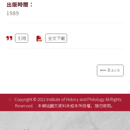
出版時間：
1989
引用
全文下載
⟸Back
:::
Copyright © 2021 Institute of History and Philology All Rights
Reserved.
本網站圖文資料未經本所授權，請勿使用。