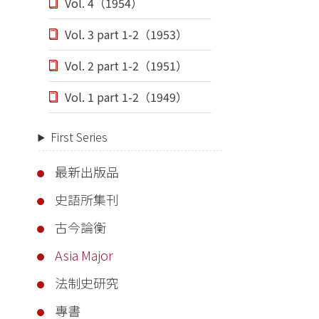
Vol. 4（1954）
Vol. 3 part 1-2（1953）
Vol. 2 part 1-2（1951）
Vol. 1 part 1-2（1949）
First Series
最新出版品
史語所集刊
古今論衡
Asia Major
法制史研究
專書