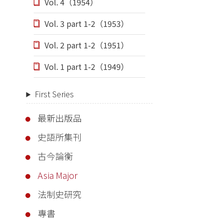
Vol. 4（1954）
Vol. 3 part 1-2（1953）
Vol. 2 part 1-2（1951）
Vol. 1 part 1-2（1949）
First Series
最新出版品
史語所集刊
古今論衡
Asia Major
法制史研究
專書