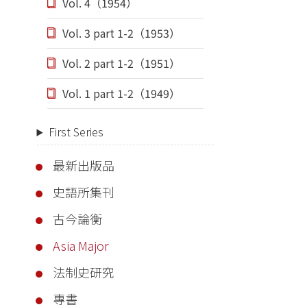
Vol. 4（1954）
Vol. 3 part 1-2（1953）
Vol. 2 part 1-2（1951）
Vol. 1 part 1-2（1949）
First Series
最新出版品
史語所集刊
古今論衡
Asia Major
法制史研究
專書