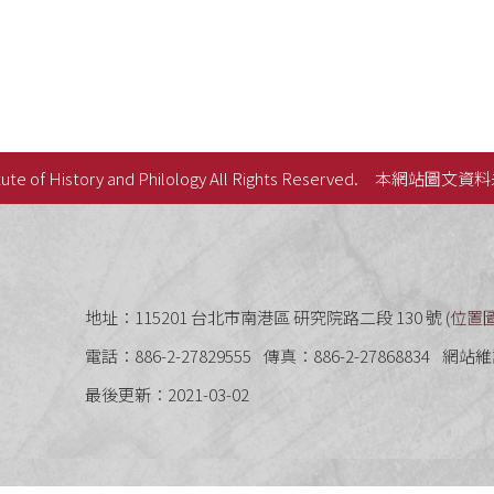
ute of History and Philology All Rights Reserved.
本網站圖文資料
史語言研究所
地址：115201 台北市南港區 研究院路二段 130 號 (
位置
電話：886-2-27829555
傳真：886-2-27868834
網站維
最後更新：2021-03-02