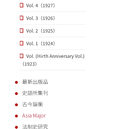
Vol. 4（1927）
Vol. 3（1926）
Vol. 2（1925）
Vol. 1（1924）
Vol. (Hirth Anniversary Vol.)
（1923）
最新出版品
史語所集刊
古今論衡
Asia Major
法制史研究