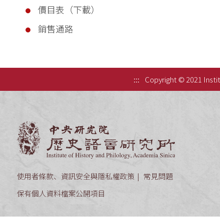
價目表（下載）
銷售通路
:::
Copyright © 2021 Instit
中央研究院歷
使用者條款、資訊安全與隱私權政策
常見問題
保有個人資料檔案公開項目