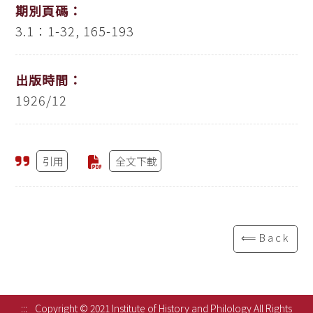
期別頁碼：
3.1：1-32, 165-193
出版時間：
1926/12
引用
全文下載
⟸Back
:::
Copyright © 2021 Institute of History and Philology All Rights