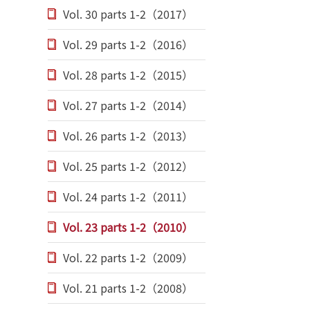
Vol. 30 parts 1-2（2017）
Vol. 29 parts 1-2（2016）
Vol. 28 parts 1-2（2015）
Vol. 27 parts 1-2（2014）
Vol. 26 parts 1-2（2013）
Vol. 25 parts 1-2（2012）
Vol. 24 parts 1-2（2011）
Vol. 23 parts 1-2（2010）
Vol. 22 parts 1-2（2009）
Vol. 21 parts 1-2（2008）