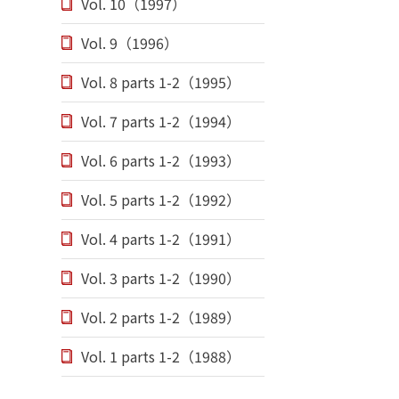
Vol. 10（1997）
Vol. 9（1996）
Vol. 8 parts 1-2（1995）
Vol. 7 parts 1-2（1994）
Vol. 6 parts 1-2（1993）
Vol. 5 parts 1-2（1992）
Vol. 4 parts 1-2（1991）
Vol. 3 parts 1-2（1990）
Vol. 2 parts 1-2（1989）
Vol. 1 parts 1-2（1988）