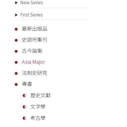
New Series
First Series
最新出版品
史語所集刊
古今論衡
Asia Major
法制史研究
專書
歷史文獻
文字學
考古學