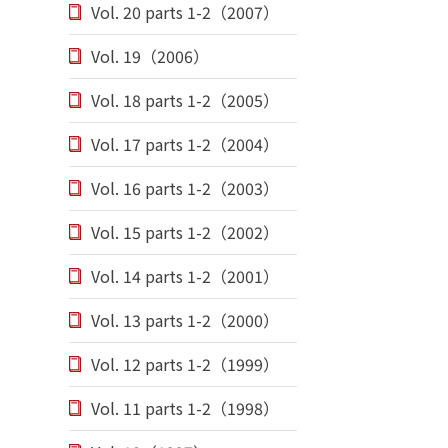
Vol. 20 parts 1-2（2007）
Vol. 19（2006）
Vol. 18 parts 1-2（2005）
Vol. 17 parts 1-2（2004）
Vol. 16 parts 1-2（2003）
Vol. 15 parts 1-2（2002）
Vol. 14 parts 1-2（2001）
Vol. 13 parts 1-2（2000）
Vol. 12 parts 1-2（1999）
Vol. 11 parts 1-2（1998）