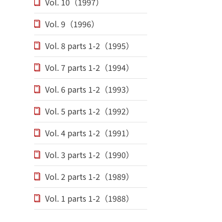
Vol. 10（1997）
Vol. 9（1996）
Vol. 8 parts 1-2（1995）
Vol. 7 parts 1-2（1994）
Vol. 6 parts 1-2（1993）
Vol. 5 parts 1-2（1992）
Vol. 4 parts 1-2（1991）
Vol. 3 parts 1-2（1990）
Vol. 2 parts 1-2（1989）
Vol. 1 parts 1-2（1988）