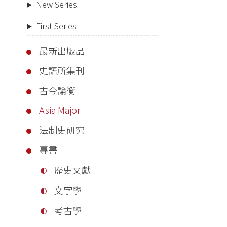
New Series
First Series
最新出版品
史語所集刊
古今論衡
Asia Major
法制史研究
專書
歷史文獻
文字學
考古學