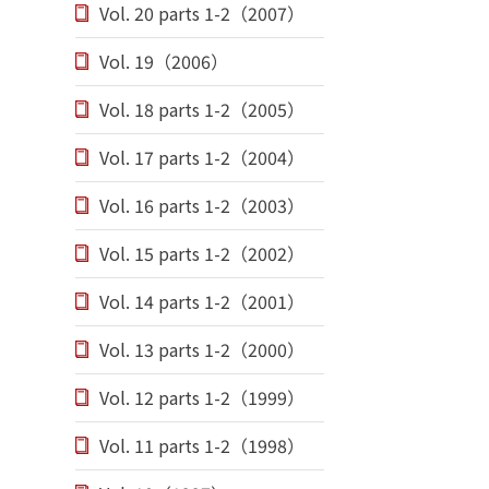
Vol. 20 parts 1-2（2007）
Vol. 19（2006）
Vol. 18 parts 1-2（2005）
Vol. 17 parts 1-2（2004）
Vol. 16 parts 1-2（2003）
Vol. 15 parts 1-2（2002）
Vol. 14 parts 1-2（2001）
Vol. 13 parts 1-2（2000）
Vol. 12 parts 1-2（1999）
Vol. 11 parts 1-2（1998）