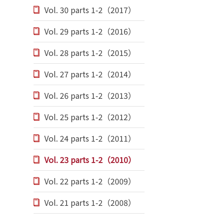
Vol. 30 parts 1-2（2017）
Vol. 29 parts 1-2（2016）
Vol. 28 parts 1-2（2015）
Vol. 27 parts 1-2（2014）
Vol. 26 parts 1-2（2013）
Vol. 25 parts 1-2（2012）
Vol. 24 parts 1-2（2011）
Vol. 23 parts 1-2（2010）
Vol. 22 parts 1-2（2009）
Vol. 21 parts 1-2（2008）