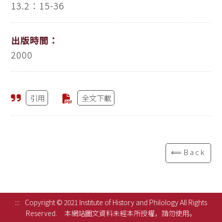
13.2：15-36
出版時間：
2000
引用
全文下載
⟸Back
:::
Copyright © 2021 Institute of History and Philology All Rights
Reserved.
本網站圖文資料未經本所授權，請勿使用。