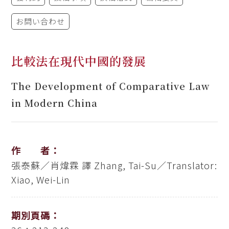
お問い合わせ
比較法在現代中國的發展
The Development of Comparative Law
in Modern China
作 者：
張泰蘇／肖煒霖 譯
Zhang, Tai-Su／Translator:
Xiao, Wei-Lin
期別頁碼：