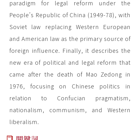
paradigm for legal reform under the
People’s Republic of China (1949-78), with
Soviet law replacing Western European
and American law as the primary source of
foreign influence. Finally, it describes the
new era of political and legal reform that
came after the death of Mao Zedong in
1976, focusing on Chinese politics in
relation to Confucian pragmatism,
nationalism, communism, and Western
liberalism.
關鍵詞