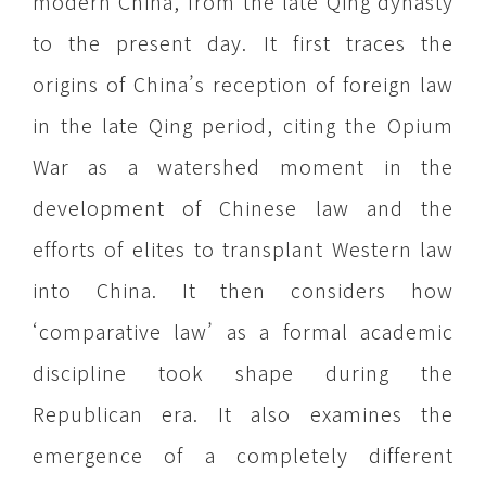
modern China, from the late Qing dynasty
to the present day. It first traces the
origins of China’s reception of foreign law
in the late Qing period, citing the Opium
War as a watershed moment in the
development of Chinese law and the
efforts of elites to transplant Western law
into China. It then considers how
‘comparative law’ as a formal academic
discipline took shape during the
Republican era. It also examines the
emergence of a completely different