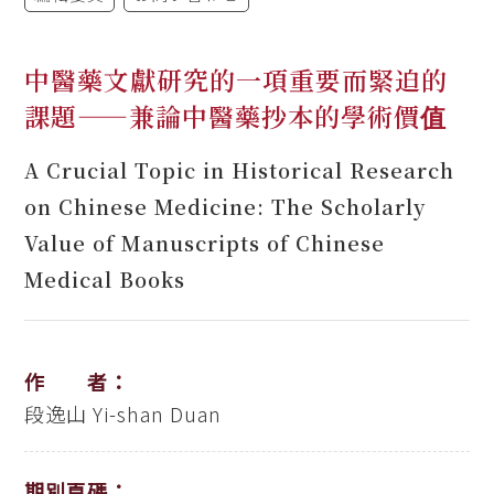
中醫藥文獻研究的一項重要而緊迫的
課題——兼論中醫藥抄本的學術價值
A Crucial Topic in Historical Research
on Chinese Medicine: The Scholarly
Value of Manuscripts of Chinese
Medical Books
作 者：
段逸山
Yi-shan Duan
期別頁碼：