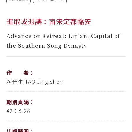
進取或退讓：南宋定都臨安
Advance or Retreat: Lin’an, Capital of
the Southern Song Dynasty
作 者：
陶晉生
TAO Jing-shen
期別頁碼：
42：3-28
出版時間：