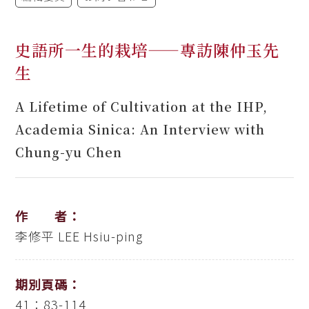
史語所一生的栽培——專訪陳仲玉先
生
A Lifetime of Cultivation at the IHP,
Academia Sinica: An Interview with
Chung-yu Chen
作 者：
李修平
LEE Hsiu-ping
期別頁碼：
41：83-114