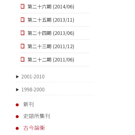
第二十六期 (2014/06)
第二十五期 (2013/11)
第二十四期 (2013/06)
第二十三期 (2011/12)
第二十二期 (2011/06)
2001-2010
1998-2000
新刊
史語所集刊
古今論衡