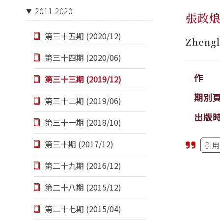
2011-2020
張政
第三十五期 (2020/12)
Zhengl
第三十四期 (2020/06)
作 
第三十三期 (2019/12)
期別
第三十二期 (2019/06)
出版
第三十一期 (2018/10)
第三十期 (2017/12)
引用
第二十九期 (2016/12)
第二十八期 (2015/12)
第二十七期 (2015/04)