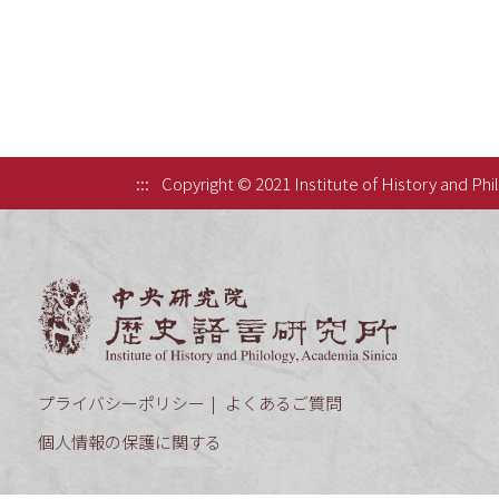
:::
Copyright © 2021 Institute of History and Phi
中央研究院歷
プライバシーポリシー
よくあるご質問
個人情報の保護に関する