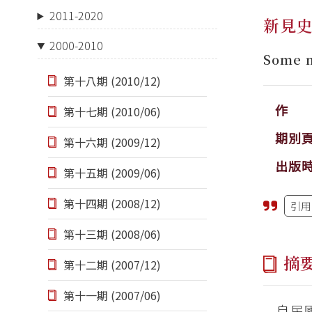
2011-2020
新見
2000-2010
Some n
第十八期 (2010/12)
作 
第十七期 (2010/06)
期別
第十六期 (2009/12)
出版
第十五期 (2009/06)
第十四期 (2008/12)
引用
第十三期 (2008/06)
摘
第十二期 (2007/12)
第十一期 (2007/06)
自民